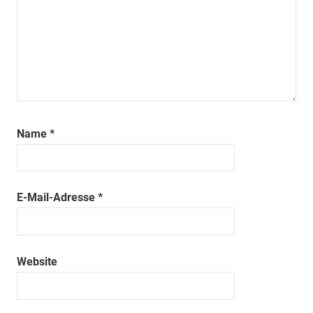
Name
*
E-Mail-Adresse
*
Website