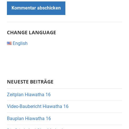
CHANGE LANGUAGE
English
NEUESTE BEITRÄGE
Zeitplan Hiawatha 16
Video-Baubericht Hiawatha 16
Bauplan Hiawatha 16