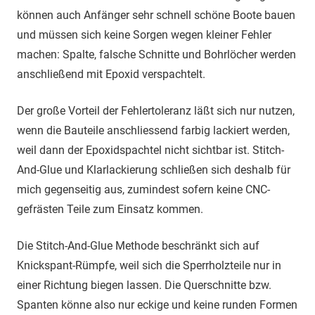
können auch Anfänger sehr schnell schöne Boote bauen
und müssen sich keine Sorgen wegen kleiner Fehler
machen: Spalte, falsche Schnitte und Bohrlöcher werden
anschließend mit Epoxid verspachtelt.
Der große Vorteil der Fehlertoleranz läßt sich nur nutzen,
wenn die Bauteile anschliessend farbig lackiert werden,
weil dann der Epoxidspachtel nicht sichtbar ist. Stitch-
And-Glue und Klarlackierung schließen sich deshalb für
mich gegenseitig aus, zumindest sofern keine CNC-
gefrästen Teile zum Einsatz kommen.
Die Stitch-And-Glue Methode beschränkt sich auf
Knickspant-Rümpfe, weil sich die Sperrholzteile nur in
einer Richtung biegen lassen. Die Querschnitte bzw.
Spanten könne also nur eckige und keine runden Formen