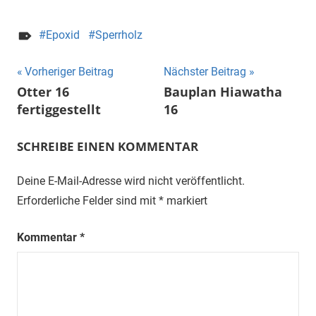
Epoxid
Sperrholz
Beitragsnavigation
Vorheriger Beitrag
Nächster Beitrag
Otter 16
Bauplan Hiawatha
fertiggestellt
16
SCHREIBE EINEN KOMMENTAR
Deine E-Mail-Adresse wird nicht veröffentlicht.
Erforderliche Felder sind mit
*
markiert
Kommentar
*