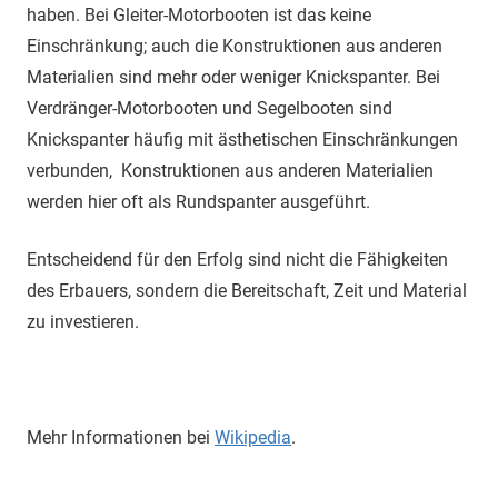
haben. Bei Gleiter-Motorbooten ist das keine
Einschränkung; auch die Konstruktionen aus anderen
Materialien sind mehr oder weniger Knickspanter. Bei
Verdränger-Motorbooten und Segelbooten sind
Knickspanter häufig mit ästhetischen Einschränkungen
verbunden, Konstruktionen aus anderen Materialien
werden hier oft als Rundspanter ausgeführt.
Entscheidend für den Erfolg sind nicht die Fähigkeiten
des Erbauers, sondern die Bereitschaft, Zeit und Material
zu investieren.
Mehr Informationen bei
Wikipedia
.