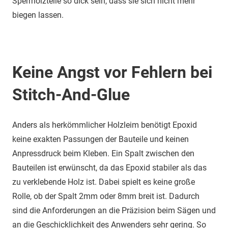
Sperrholzteile so dick sein, dass sie sich nicht mehr
biegen lassen.
Keine Angst vor Fehlern bei
Stitch-And-Glue
Anders als herkömmlicher Holzleim benötigt Epoxid
keine exakten Passungen der Bauteile und keinen
Anpressdruck beim Kleben. Ein Spalt zwischen den
Bauteilen ist erwünscht, da das Epoxid stabiler als das
zu verklebende Holz ist. Dabei spielt es keine große
Rolle, ob der Spalt 2mm oder 8mm breit ist. Dadurch
sind die Anforderungen an die Präzision beim Sägen und
an die Geschicklichkeit des Anwenders sehr gering. So