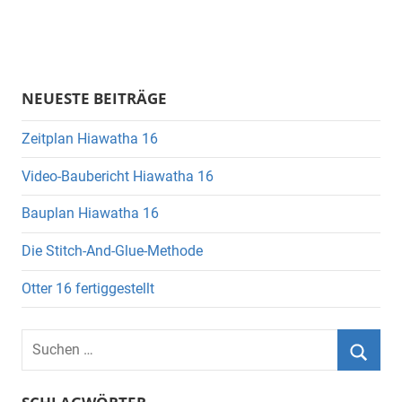
NEUESTE BEITRÄGE
Zeitplan Hiawatha 16
Video-Baubericht Hiawatha 16
Bauplan Hiawatha 16
Die Stitch-And-Glue-Methode
Otter 16 fertiggestellt
Suchen
nach:
Suche